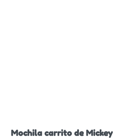
Mochila carrito de Mickey