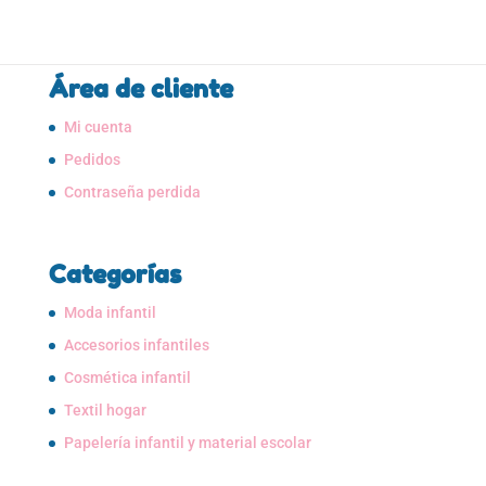
Área de cliente
Mi cuenta
Pedidos
Contraseña perdida
Categorías
Moda infantil
Accesorios infantiles
Cosmética infantil
Textil hogar
Papelería infantil y material escolar