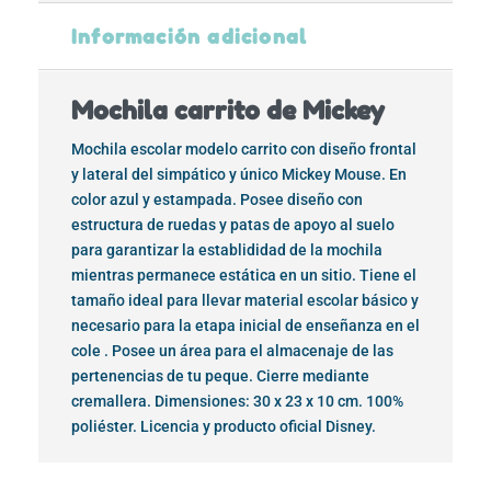
Información adicional
Mochila carrito de Mickey
Mochila escolar modelo carrito con diseño frontal
y lateral del simpático y único Mickey Mouse. En
color azul y estampada. Posee diseño con
estructura de ruedas y patas de apoyo al suelo
para garantizar la establididad de la mochila
mientras permanece estática en un sitio. Tiene el
tamaño ideal para llevar material escolar básico y
necesario para la etapa inicial de enseñanza en el
cole . Posee un área para el almacenaje de las
pertenencias de tu peque. Cierre mediante
cremallera. Dimensiones: 30 x 23 x 10 cm. 100%
poliéster. Licencia y producto oficial Disney.