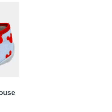
Mouse