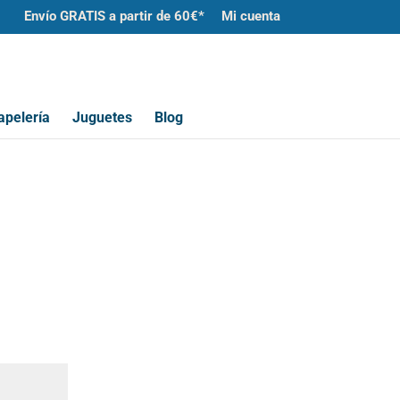
Envío GRATIS a partir de 60€*
Mi cuenta
apelería
Juguetes
Blog