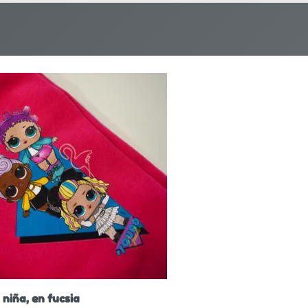
niña, en fucsia