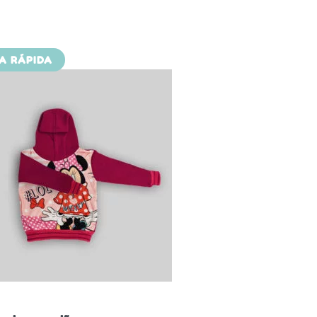
TA RÁPIDA