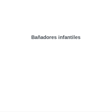
Bañadores infantiles