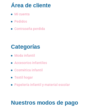
Área de cliente
Mi cuenta
Pedidos
Contraseña perdida
Categorías
Moda infantil
Accesorios infantiles
Cosmética infantil
Textil hogar
Papelería infantil y material escolar
Nuestros modos de pago