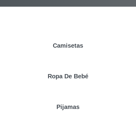
Camisetas
Ropa De Bebé
Pijamas