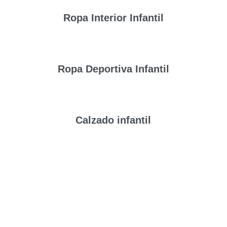
Ropa Interior Infantil
Ropa Deportiva Infantil
Calzado infantil