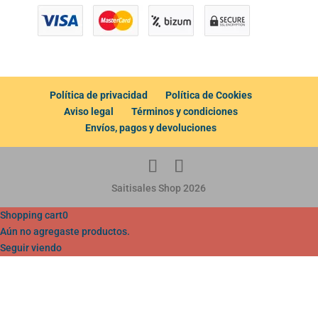
Política de privacidad
Política de Cookies
Aviso legal
Términos y condiciones
Envíos, pagos y devoluciones
Saitisales Shop 2026
Shopping cart
0
Aún no agregaste productos.
Seguir viendo