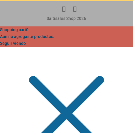
Saitisales Shop 2026
Shopping cart
0
Aún no agregaste productos.
Seguir viendo