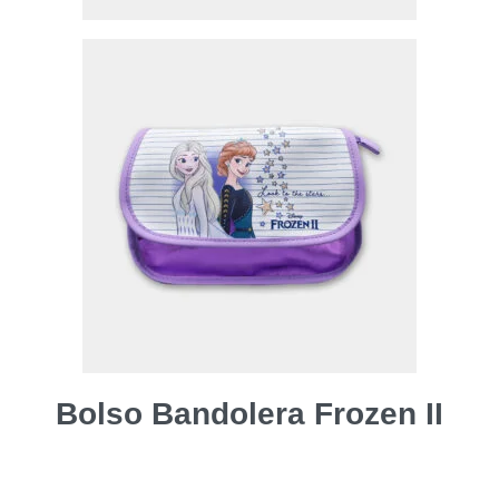
Bolso Bandolera Frozen II