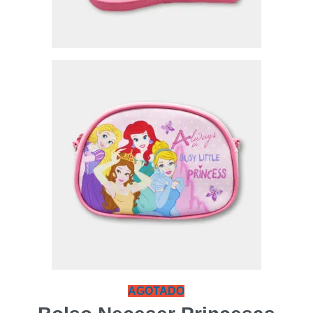
AGOTADO