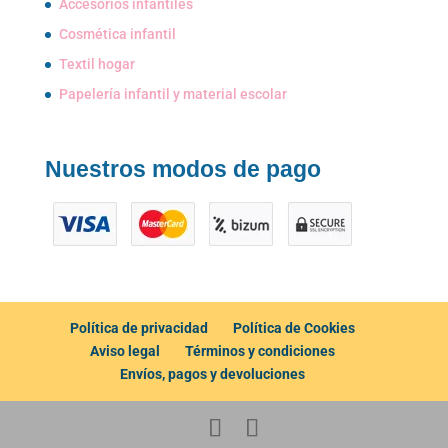
Accesorios infantiles
Cosmética infantil
Textil hogar
Papelería infantil y material escolar
Nuestros modos de pago
Política de privacidad
Política de Cookies
Aviso legal
Términos y condiciones
Envíos, pagos y devoluciones