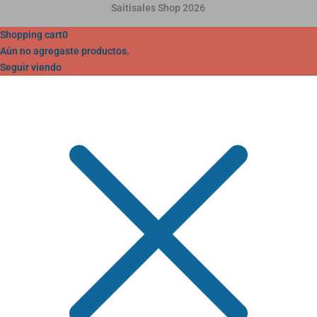
Saitisales Shop 2026
Shopping cart
0
Aún no agregaste productos.
Seguir viendo