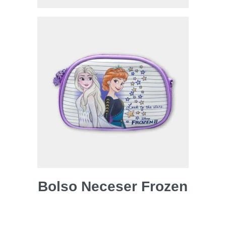
Bolso Neceser Frozen