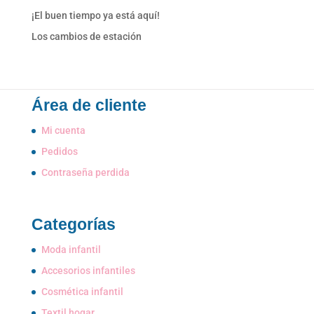
¡El buen tiempo ya está aquí!
Los cambios de estación
Área de cliente
Mi cuenta
Pedidos
Contraseña perdida
Categorías
Moda infantil
Accesorios infantiles
Cosmética infantil
Textil hogar