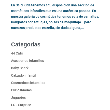
En Saiti Kids tenemos a tu disposición una sección de
cosméticos infantiles que es una auténtica pasada. En
nuestra galería de cosmética tenemos sets de esmaltes,
bolígrafos con tatuajes, bolsas de maquillaje… pero
nuestros productos estrella, sin duda alguna,...
Categorías
44 Cats
Accesorios infantiles
Baby Shark
Calzado infantil
Cosméticos infantiles
Curiosidades
Juguetes
LOL Surprise