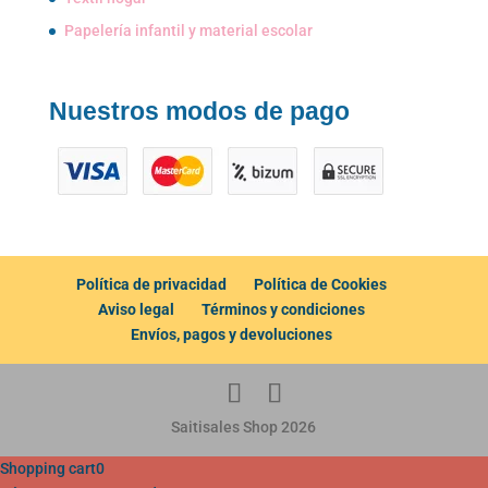
Papelería infantil y material escolar
Nuestros modos de pago
Política de privacidad
Política de Cookies
Aviso legal
Términos y condiciones
Envíos, pagos y devoluciones
Saitisales Shop 2026
Shopping cart
0