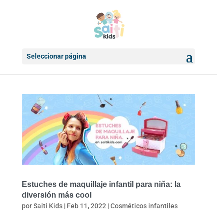
Seleccionar página
Estuches de maquillaje infantil para niña: la
diversión más cool
por
Saiti Kids
|
Feb 11, 2022
|
Cosméticos infantiles