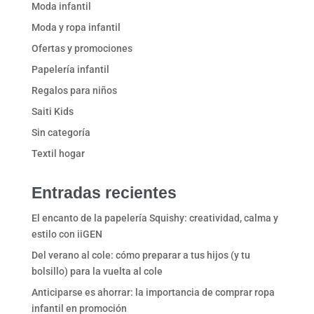
Moda infantil
Moda y ropa infantil
Ofertas y promociones
Papelería infantil
Regalos para niños
Saiti Kids
Sin categoría
Textil hogar
Entradas recientes
El encanto de la papelería Squishy: creatividad, calma y
estilo con iiGEN
Del verano al cole: cómo preparar a tus hijos (y tu
bolsillo) para la vuelta al cole
Anticiparse es ahorrar: la importancia de comprar ropa
infantil en promoción