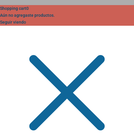
Shopping cart
0
Aún no agregaste productos.
Seguir viendo