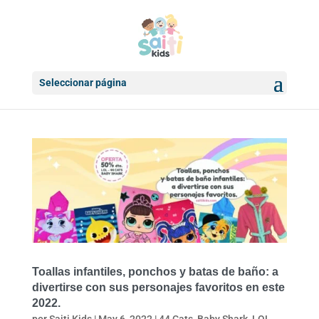
Seleccionar página
Toallas infantiles, ponchos y batas de baño: a
divertirse con sus personajes favoritos en este
2022.