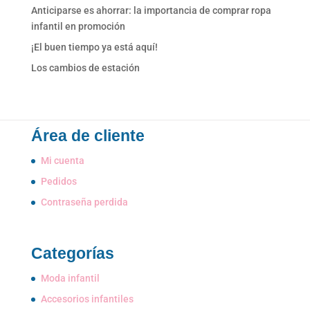
Anticiparse es ahorrar: la importancia de comprar ropa
infantil en promoción
¡El buen tiempo ya está aquí!
Los cambios de estación
Área de cliente
Mi cuenta
Pedidos
Contraseña perdida
Categorías
Moda infantil
Accesorios infantiles