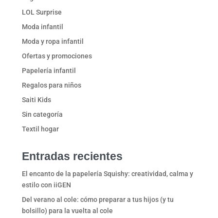
LOL Surprise
Moda infantil
Moda y ropa infantil
Ofertas y promociones
Papelería infantil
Regalos para niños
Saiti Kids
Sin categoría
Textil hogar
Entradas recientes
El encanto de la papelería Squishy: creatividad, calma y
estilo con iiGEN
Del verano al cole: cómo preparar a tus hijos (y tu
bolsillo) para la vuelta al cole