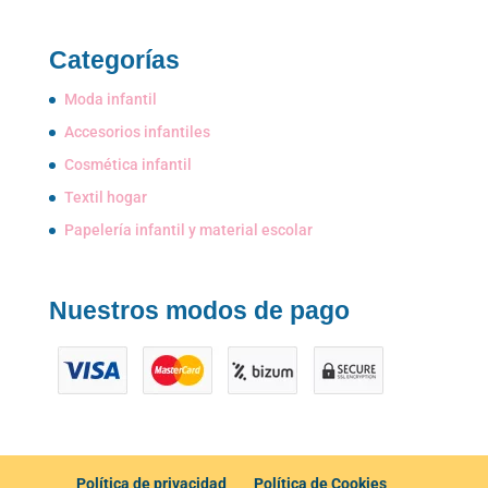
Categorías
Moda infantil
Accesorios infantiles
Cosmética infantil
Textil hogar
Papelería infantil y material escolar
Nuestros modos de pago
Política de privacidad
Política de Cookies