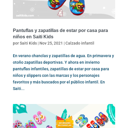
Pantuflas y zapatillas de estar por casa para
niños en Saiti Kids
por
Saiti Kids
|
Nov 25, 2021
|
Calzado infantil
En verano chanclas y zapatillas de agua. En primavera y
otoño zapatillas deportivas. Y ahora en invierno
pantuflas infantiles, zapatillas de estar por casa para
niños y slippers con las marcas y los personajes
favoritos y más buscados por el público infantil. En
Saiti...