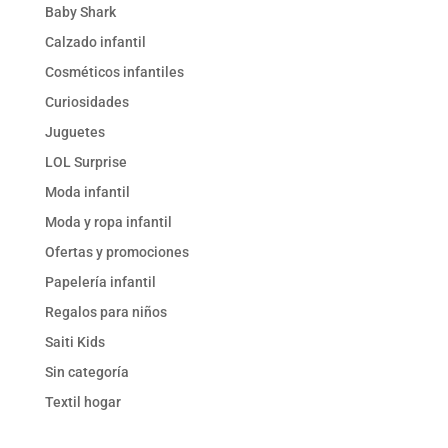
Baby Shark
Calzado infantil
Cosméticos infantiles
Curiosidades
Juguetes
LOL Surprise
Moda infantil
Moda y ropa infantil
Ofertas y promociones
Papelería infantil
Regalos para niños
Saiti Kids
Sin categoría
Textil hogar