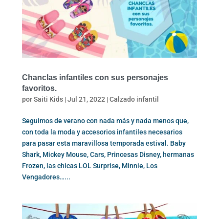
Chanclas infantiles con sus personajes
favoritos.
por
Saiti Kids
|
Jul 21, 2022
|
Calzado infantil
Seguimos de verano con nada más y nada menos que,
con toda la moda y accesorios infantiles necesarios
para pasar esta maravillosa temporada estival. Baby
Shark, Mickey Mouse, Cars, Princesas Disney, hermanas
Frozen, las chicas LOL Surprise, Minnie, Los
Vengadores…...