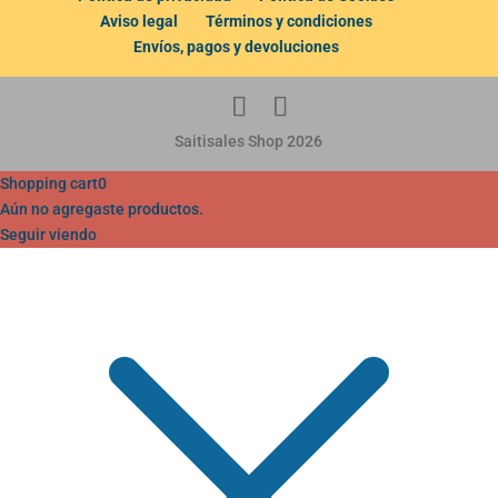
Aviso legal
Términos y condiciones
Envíos, pagos y devoluciones
Saitisales Shop 2026
Shopping cart
0
Aún no agregaste productos.
Seguir viendo