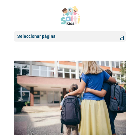
Seleccionar página