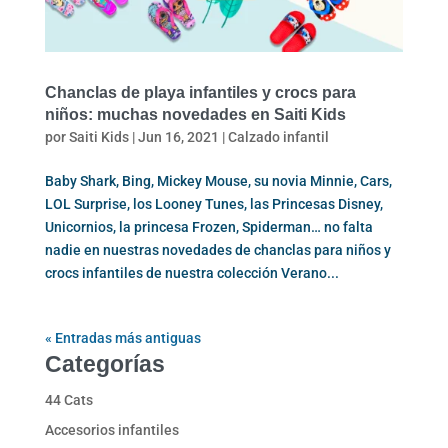
Chanclas de playa infantiles y crocs para
niños: muchas novedades en Saiti Kids
por
Saiti Kids
|
Jun 16, 2021
|
Calzado infantil
Baby Shark, Bing, Mickey Mouse, su novia Minnie, Cars,
LOL Surprise, los Looney Tunes, las Princesas Disney,
Unicornios, la princesa Frozen, Spiderman… no falta
nadie en nuestras novedades de chanclas para niños y
crocs infantiles de nuestra colección Verano...
« Entradas más antiguas
Categorías
44 Cats
Accesorios infantiles