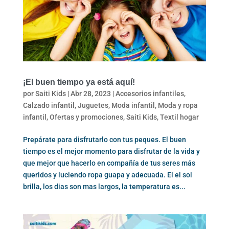
¡El buen tiempo ya está aquí!
por
Saiti Kids
|
Abr 28, 2023
|
Accesorios infantiles
,
Calzado infantil
,
Juguetes
,
Moda infantil
,
Moda y ropa
infantil
,
Ofertas y promociones
,
Saiti Kids
,
Textil hogar
Prepárate para disfrutarlo con tus peques. El buen
tiempo es el mejor momento para disfrutar de la vida y
que mejor que hacerlo en compañía de tus seres más
queridos y luciendo ropa guapa y adecuada. El el sol
brilla, los dias son mas largos, la temperatura es...