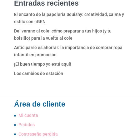
Entradas recientes
El encanto de la papelería Squishy: creatividad, calma y
estilo con iiGEN
Del verano al cole: cómo preparar a tus hijos (y tu
bolsillo) para la vuelta al cole
Anticiparse es ahorrar: la importancia de comprar ropa
infantil en promoción
¡El buen tiempo ya está aquí!
Los cambios de estación
Área de cliente
Mi cuenta
Pedidos
Contraseña perdida