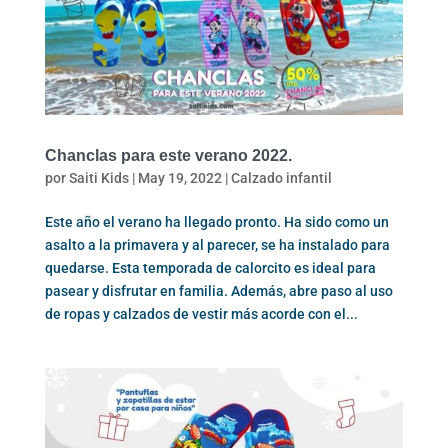
Chanclas para este verano 2022.
por
Saiti Kids
|
May 19, 2022
|
Calzado infantil
Este año el verano ha llegado pronto. Ha sido como un
asalto a la primavera y al parecer, se ha instalado para
quedarse. Esta temporada de calorcito es ideal para
pasear y disfrutar en familia. Además, abre paso al uso
de ropas y calzados de vestir más acorde con el...