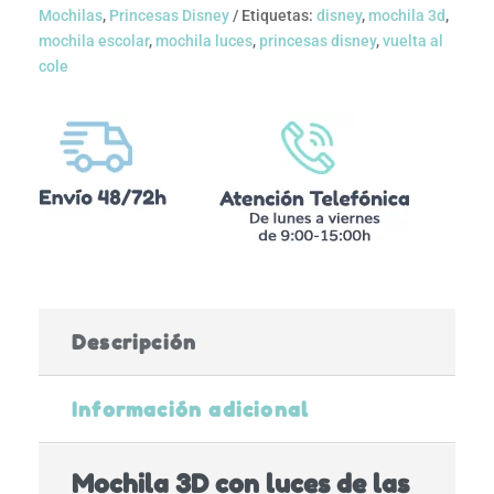
Mochilas
,
Princesas Disney
Etiquetas:
disney
,
mochila 3d
,
mochila escolar
,
mochila luces
,
princesas disney
,
vuelta al
cole
Descripción
Información adicional
Mochila 3D con luces de las