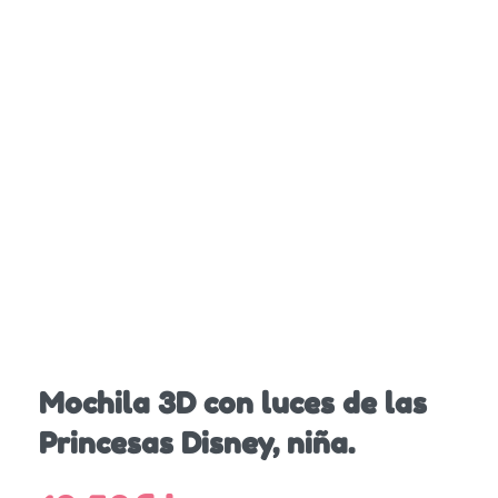
Mochila 3D con luces de las
Princesas Disney, niña.