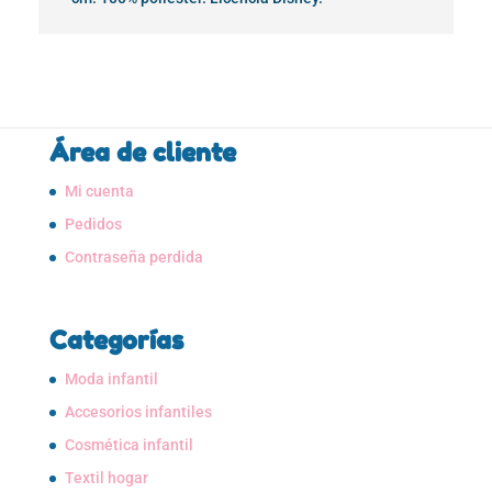
Área de cliente
Mi cuenta
Pedidos
Contraseña perdida
Categorías
Moda infantil
Accesorios infantiles
Cosmética infantil
Textil hogar