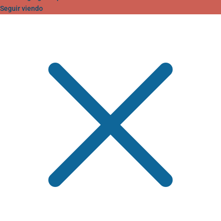
Seguir viendo