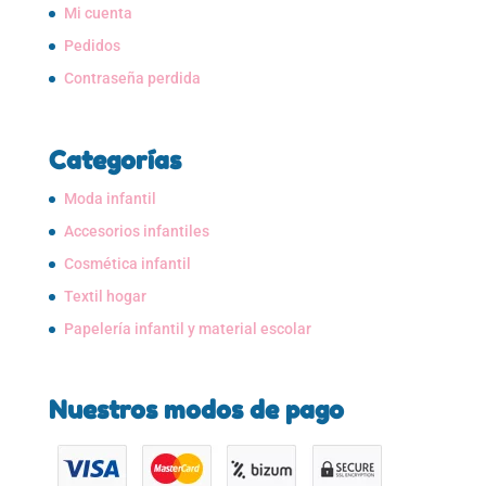
Mi cuenta
Pedidos
Contraseña perdida
Categorías
Moda infantil
Accesorios infantiles
Cosmética infantil
Textil hogar
Papelería infantil y material escolar
Nuestros modos de pago