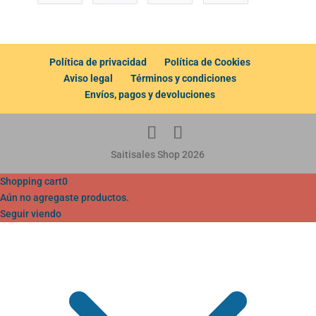
Política de privacidad
Política de Cookies
Aviso legal
Términos y condiciones
Envíos, pagos y devoluciones
Saitisales Shop 2026
Shopping cart
0
Aún no agregaste productos.
Seguir viendo