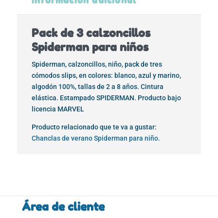
Pack de 3 calzoncillos
Spiderman para niños
Spiderman, calzoncillos, niño, pack de tres
cómodos slips, en colores: blanco, azul y marino,
algodón 100%, tallas de 2 a 8 años. Cintura
elástica. Estampado SPIDERMAN. Producto bajo
licencia MARVEL
Producto relacionado que te va a gustar:
Chanclas de verano Spiderman para niño.
Área de cliente