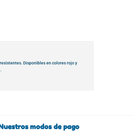
resistentes. Disponibles en colores rojo y
.
Nuestros modos de pago