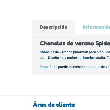
Descripción
Informació
Chanclas de verano Spide
Chanclas de verano Spiderman para niño. Ideal
azul. Diseño muy molón del hombre araña. Tal
También te puede interesar esta
toalla de v
Área de cliente