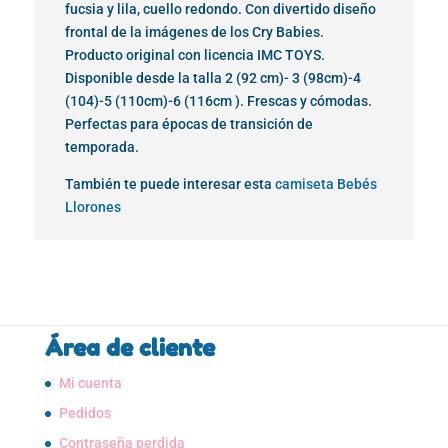
fucsia y lila, cuello redondo. Con divertido diseño
frontal de la imágenes de los Cry Babies.
Producto original con licencia IMC TOYS.
Disponible desde la talla 2 (92 cm)- 3 (98cm)-4
(104)-5 (110cm)-6 (116cm ). Frescas y cómodas.
Perfectas para épocas de transición de
temporada.
También te puede interesar esta
camiseta Bebés
Llorones
Área de cliente
Mi cuenta
Pedidos
Contraseña perdida