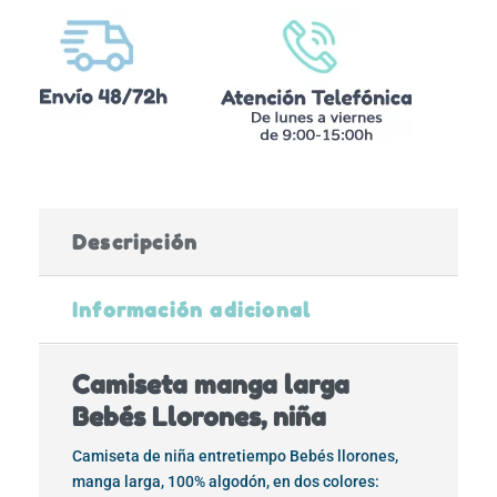
Descripción
Información adicional
Camiseta manga larga
Bebés Llorones, niña
Camiseta de niña entretiempo Bebés llorones,
manga larga, 100% algodón, en dos colores: