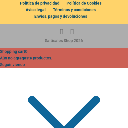
Política de privacidad
Política de Cookies
Aviso legal
Términos y condiciones
Envíos, pagos y devoluciones
Saitisales Shop 2026
Shopping cart
0
Aún no agregaste productos.
Seguir viendo