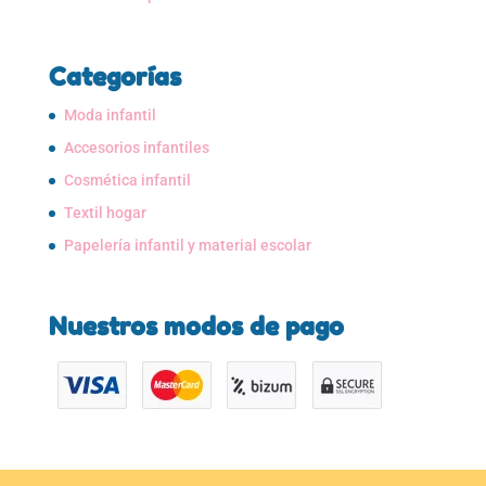
Categorías
Moda infantil
Accesorios infantiles
Cosmética infantil
Textil hogar
Papelería infantil y material escolar
Nuestros modos de pago