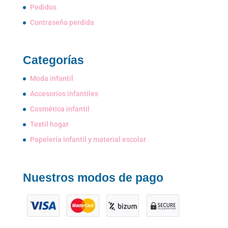
Pedidos
Contraseña perdida
Categorías
Moda infantil
Accesorios infantiles
Cosmética infantil
Textil hogar
Papelería infantil y material escolar
Nuestros modos de pago