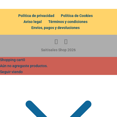
Política de privacidad
Política de Cookies
Aviso legal
Términos y condiciones
Envíos, pagos y devoluciones
Saitisales Shop 2026
Shopping cart
0
Aún no agregaste productos.
Seguir viendo