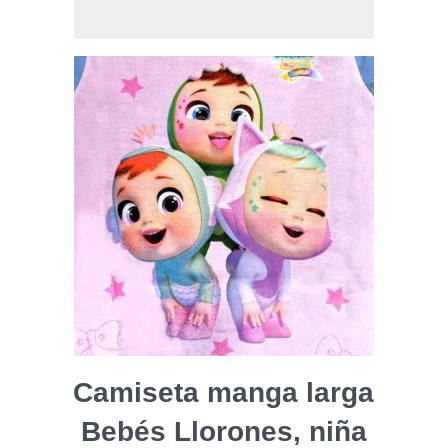
Camiseta manga larga
Bebés Llorones, niña