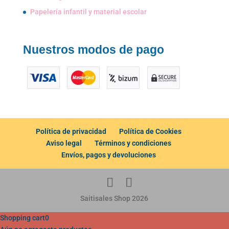
Papelería infantil y material escolar
Nuestros modos de pago
Política de privacidad
Política de Cookies
Aviso legal
Términos y condiciones
Envíos, pagos y devoluciones
Saitisales Shop 2026
Shopping cart
0