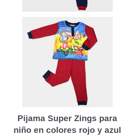
Pijama Super Zings para
niño en colores rojo y azul