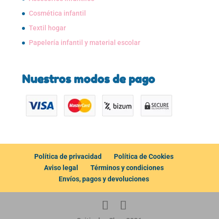
Cosmética infantil
Textil hogar
Papelería infantil y material escolar
Nuestros modos de pago
Política de privacidad
Política de Cookies
Aviso legal
Términos y condiciones
Envíos, pagos y devoluciones