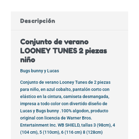
Descripción
Conjunto de verano
LOONEY TUNES 2 piezas
niño
Bugs bunny y Lucas
Conjunto de verano Looney Tunes de 2 piezas
para niño, en azul cobalto, pantalón corto con
elástico en la cintura, camiseta desmangada,
impresa a todo color con divertido diseño de
Lucas y Bugs bunny .100% algodon, producto
original con licencia de Warner Bros.
Entertainment Inc. WB SHIELD, tallas 3 (98cm), 4
(104 cm), 5 (110cm), 6 (116 cm) 8 (128cm)