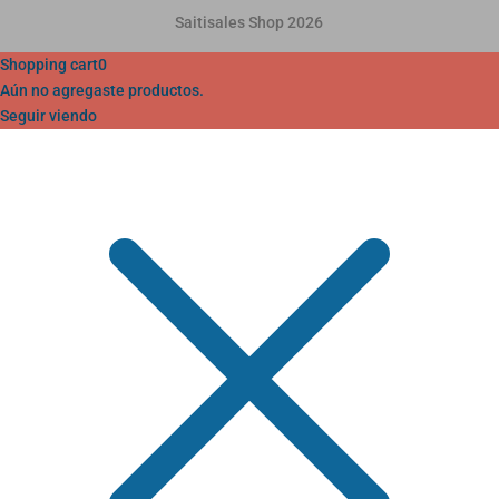
Saitisales Shop 2026
Shopping cart
0
Aún no agregaste productos.
Seguir viendo