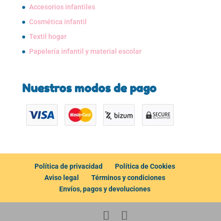
Accesorios infantiles
Cosmética infantil
Textil hogar
Papelería infantil y material escolar
Nuestros modos de pago
Política de privacidad
Política de Cookies
Aviso legal
Términos y condiciones
Envíos, pagos y devoluciones