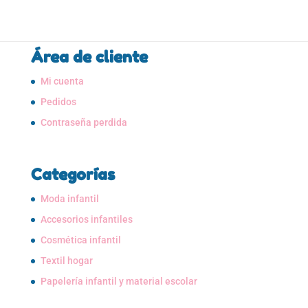
Área de cliente
Mi cuenta
Pedidos
Contraseña perdida
Categorías
Moda infantil
Accesorios infantiles
Cosmética infantil
Textil hogar
Papelería infantil y material escolar