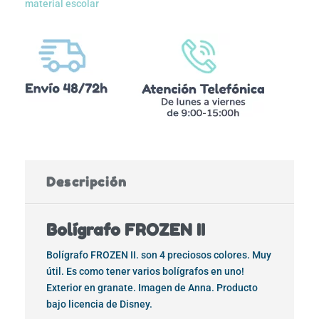
material escolar
Descripción
Bolígrafo FROZEN II
Bolígrafo FROZEN II. son 4 preciosos colores. Muy
útil. Es como tener varios bolígrafos en uno!
Exterior en granate. Imagen de Anna. Producto
bajo licencia de Disney.