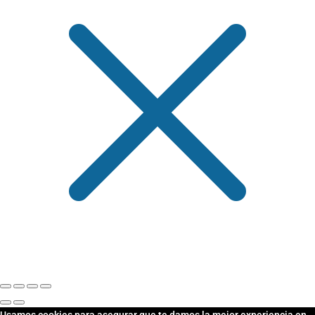
Usamos cookies para asegurar que te damos la mejor experiencia en