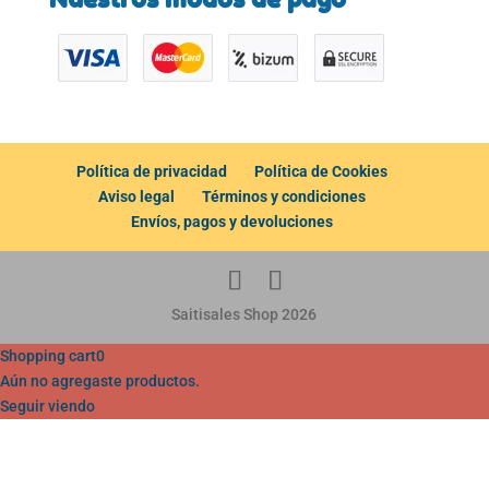
Política de privacidad
Política de Cookies
Aviso legal
Términos y condiciones
Envíos, pagos y devoluciones
Saitisales Shop 2026
Shopping cart
0
Aún no agregaste productos.
Seguir viendo