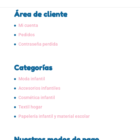
Área de cliente
Mi cuenta
Pedidos
Contraseña perdida
Categorías
Moda infantil
Accesorios infantiles
Cosmética infantil
Textil hogar
Papelería infantil y material escolar
Nuestros modos de pago