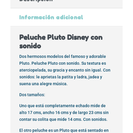
Información adicional
Peluche Pluto Disney con
sonido
Dos hermosos modelos del famoso y adorable
Pluto. Peluche Pluto con sonido. Su textura es
aterciopelada, su gracia y encanto sin igual. Con
sonidos: le aprietas la patita y ladra, jadea y
suena una alegre música.
Dos tamaños:
Uno que está completamente echado mide de
alto 17 cms, ancho 16 cms y de largo 23 cms sin
contar su colita que mide 14 cms. Con sonidos.
El otro peluche es un Pluto que está sentado en