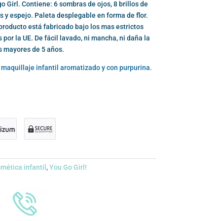
o Girl. Contiene: 6 sombras de ojos, 8 brillos de
es y espejo. Paleta desplegable en forma de flor.
roducto está fabricado bajo los mas estrictos
por la UE. De fácil lavado, ni mancha, ni daña la
 mayores de 5 años.
 maquillaje infantil aromatizado y con purpurina.
mética infantil
,
You Go Girl!