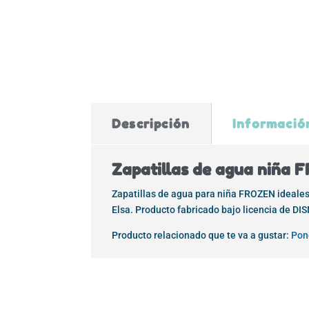
Descripción
Informació
Zapatillas de agua niña
Zapatillas de agua para niña FROZEN ideales p
Elsa. Producto fabricado bajo licencia de DI
Producto relacionado que te va a gustar:
Pon