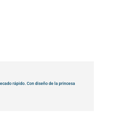
 secado rápido. Con diseño de la princesa