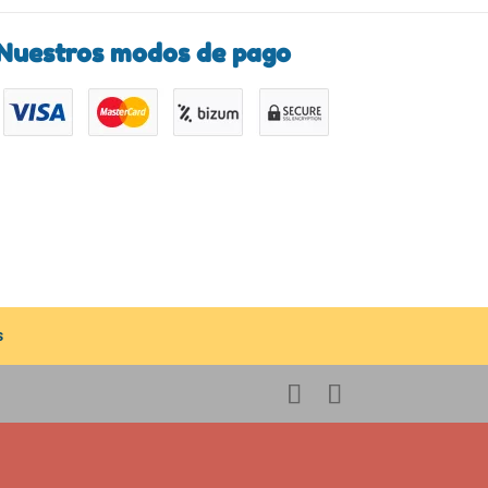
Nuestros modos de pago
s