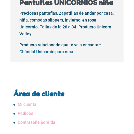
Pantuflas UNICORNIOS niña
Preciosas pantuflas, Zapatillas de andar por casa,
niña, comodas slippers, invierno, en rosa.
Unicornio. Tallas de la 28 a 34. Producto Unicorn
Valley.
Producto relacionado que te va a encantar:
Chándal Unicornio para niña.
Área de cliente
Mi cuenta
Pedidos
Contraseña perdida