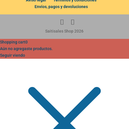
Envíos, pagos y devoluciones
Saitisales Shop 2026
Shopping cart
0
Aún no agregaste productos.
Seguir viendo