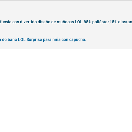
fucsia con divertido diseño de muñecas LOL.85% poliéster,15% elastan
a de baño LOL Surprise para niña con capucha.