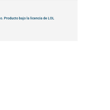
o. Producto bajo la licencia de LOL