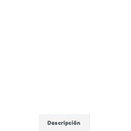
Descripción