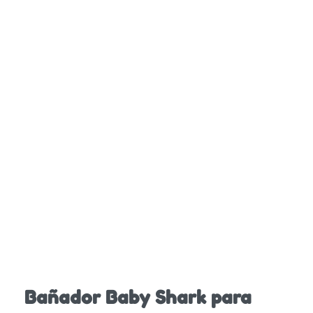
Bañador Baby Shark para