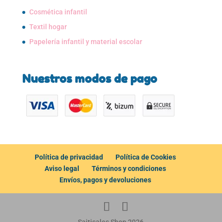
Cosmética infantil
Textil hogar
Papelería infantil y material escolar
Nuestros modos de pago
Política de privacidad
Política de Cookies
Aviso legal
Términos y condiciones
Envíos, pagos y devoluciones
Saitisales Shop 2026