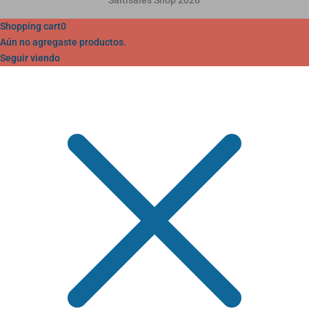
Shopping cart
0
Aún no agregaste productos.
Seguir viendo