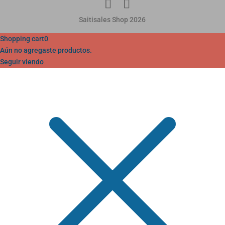
Saitisales Shop 2026
Shopping cart
0
Aún no agregaste productos.
Seguir viendo