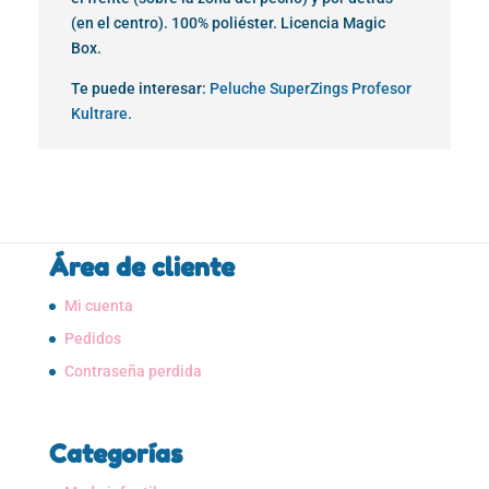
(en el centro). 100% poliéster. Licencia Magic
Box.
Te puede interesar:
Peluche SuperZings Profesor
Kultrare.
Área de cliente
Mi cuenta
Pedidos
Contraseña perdida
Categorías