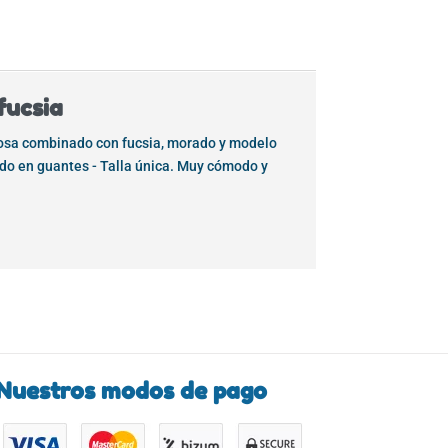
fucsia
 rosa combinado con fucsia, morado y modelo
do en guantes - Talla única. Muy cómodo y
Nuestros modos de pago