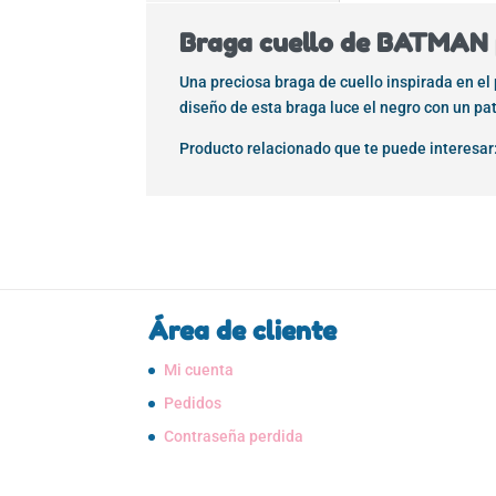
Braga cuello de BATMAN 
Una preciosa braga de cuello inspirada en e
diseño de esta braga luce el negro con un pa
Producto relacionado que te puede interesar
Área de cliente
Mi cuenta
Pedidos
Contraseña perdida