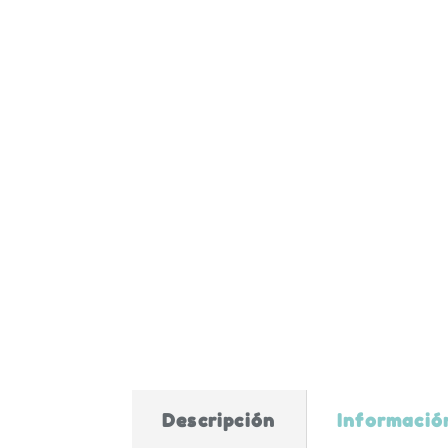
Descripción
Informació