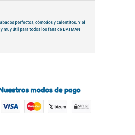
abados perfectos, cómodos y calentitos. Y el
l y muy útil para todos los fans de BATMAN
Nuestros modos de pago