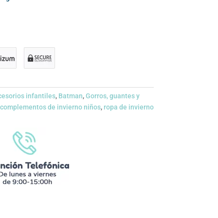
esorios infantiles
,
Batman
,
Gorros, guantes y
complementos de invierno niños
,
ropa de invierno