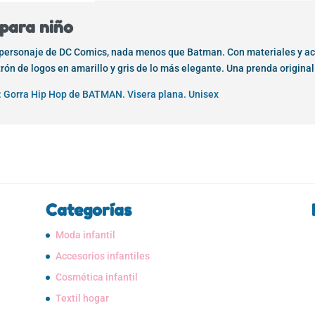
para niño
l personaje de DC Comics, nada menos que Batman. Con materiales y ac
trón de logos en amarillo y gris de lo más elegante. Una prenda origina
:
Gorra Hip Hop de BATMAN. Visera plana. Unisex
Categorías
Moda infantil
Accesorios infantiles
Cosmética infantil
Textil hogar