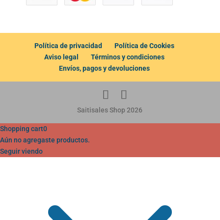
Política de privacidad
Política de Cookies
Aviso legal
Términos y condiciones
Envíos, pagos y devoluciones
Saitisales Shop 2026
Shopping cart
0
Aún no agregaste productos.
Seguir viendo