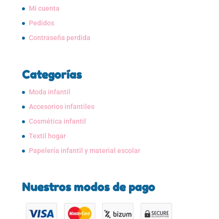
Mi cuenta
Pedidos
Contraseña perdida
Categorías
Moda infantil
Accesorios infantiles
Cosmética infantil
Textil hogar
Papelería infantil y material escolar
Nuestros modos de pago