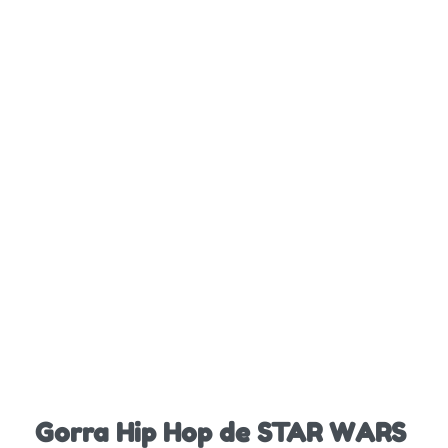
Gorra Hip Hop de STAR WARS