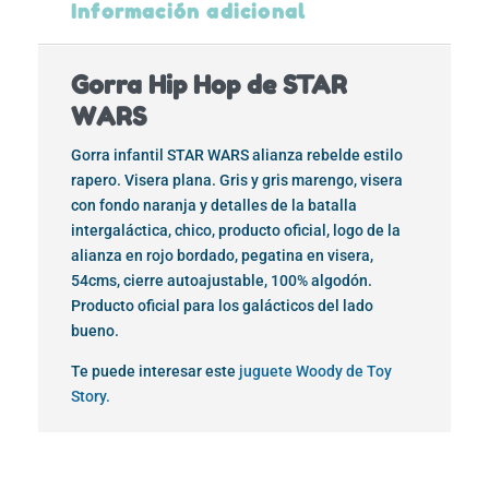
Información adicional
Gorra Hip Hop de STAR
WARS
Gorra infantil STAR WARS alianza rebelde estilo
rapero. Visera plana. Gris y gris marengo, visera
con fondo naranja y detalles de la batalla
intergaláctica, chico, producto oficial, logo de la
alianza en rojo bordado, pegatina en visera,
54cms, cierre autoajustable, 100% algodón.
Producto oficial para los galácticos del lado
bueno.
Te puede interesar este
juguete Woody de Toy
Story.