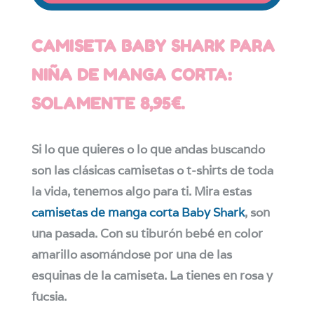
CAMISETA BABY SHARK PARA
NIÑA DE MANGA CORTA:
SOLAMENTE 8,95€.
Si lo que quieres o lo que andas buscando
son las clásicas camisetas o t-shirts de toda
la vida, tenemos algo para ti. Mira estas
camisetas de manga corta Baby Shark
, son
una pasada. Con su tiburón bebé en color
amarillo asomándose por una de las
esquinas de la camiseta. La tienes en rosa y
fucsia.