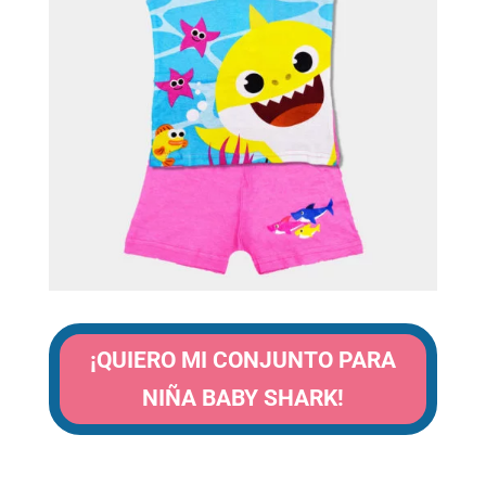
¡QUIERO MI CONJUNTO PARA
NIÑA BABY SHARK!