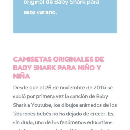
original de Baby Shark para
este verano.
CAMISETAS ORIGINALES DE
BABY SHARK PARA NIÑO Y
NIÑA
Desde que el 26 de noviembre de 2015 se
subió por primera vez la canción de Baby
Shark a Youtube, los dibujos animados de los
tiburones bebés no ha dejado de crecer. Es,
sin duda, uno de los fenómenos educativos