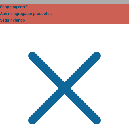
Shopping cart
0
Aún no agregaste productos.
Seguir viendo