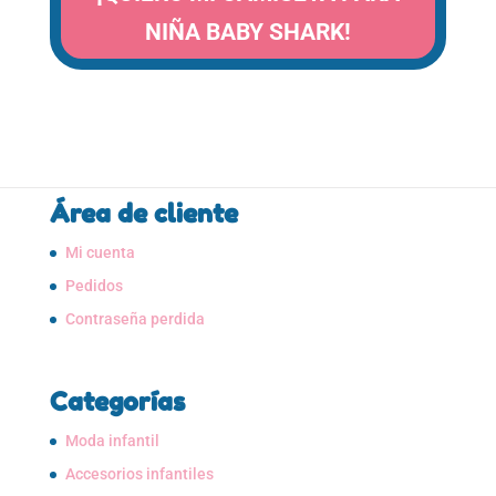
NIÑA BABY SHARK!
Área de cliente
Mi cuenta
Pedidos
Contraseña perdida
Categorías
Moda infantil
Accesorios infantiles