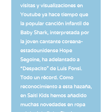
visitas y visualizaciones en
Youtube ya hace tiempo que
la popular canción infantil de
Baby Shark, interpretada por
la joven cantante coreana-
estadounidense Hope
Segoine, ha adelantado a
“Despacito” de Luis Fonsi.
Todo un récord. Como
reconocimiento a esta hazaña,
en Saiti Kids hemos añadido
muchas novedades en ropa