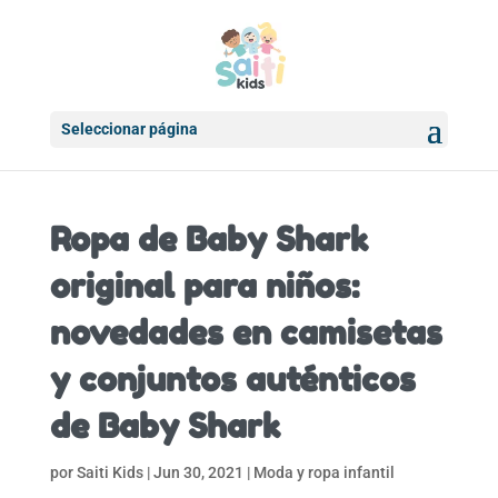
Seleccionar página
Ropa de Baby Shark
original para niños:
novedades en camisetas
y conjuntos auténticos
de Baby Shark
por
Saiti Kids
|
Jun 30, 2021
|
Moda y ropa infantil