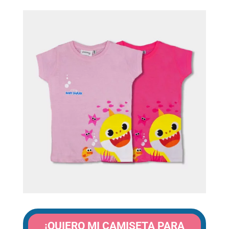
¡QUIERO MI CAMISETA PARA