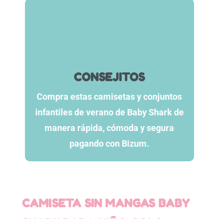
CONSEJITOS
Compra estas camisetas y conjuntos
infantiles de verano de Baby Shark de
manera rápida, cómoda y segura
pagando con Bizum.
CAMISETA SIN MANGAS BABY