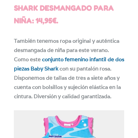
SHARK DESMANGADO PARA
NIÑA: 14,95€.
También tenemos ropa original y auténtica
desmangada de niña para este verano.
Como este
conjunto femenino infantil de dos
piezas Baby Shark
con su pantalón rosa.
Disponemos de tallas de tres a siete años y
cuenta con bolsillos y sujeción elástica en la
cintura. Diversión y calidad garantizada.