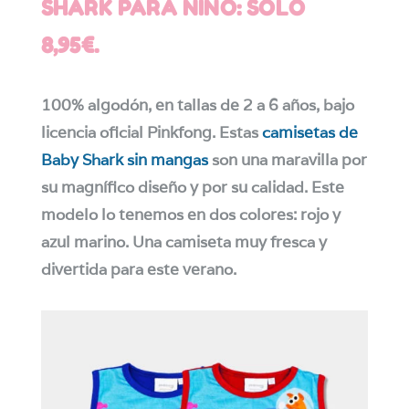
SHARK PARA NIÑO: SOLO
8,95€.
100% algodón, en tallas de 2 a 6 años, bajo
licencia oficial Pinkfong. Estas
camisetas de
Baby Shark sin mangas
son una maravilla por
su magnífico diseño y por su calidad. Este
modelo lo tenemos en dos colores: rojo y
azul marino. Una camiseta muy fresca y
divertida para este verano.