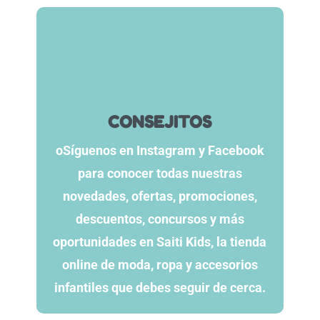
CONSEJITOS
oSíguenos en Instagram y Facebook
para conocer todas nuestras
novedades, ofertas, promociones,
descuentos, concursos y más
oportunidades en Saiti Kids, la tienda
online de moda, ropa y accesorios
infantiles que debes seguir de cerca.