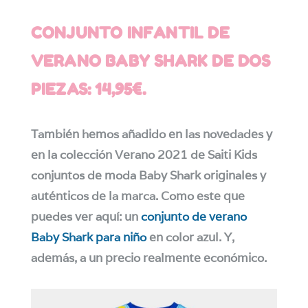
CONJUNTO INFANTIL DE
VERANO BABY SHARK DE DOS
PIEZAS: 14,95€.
También hemos añadido en las novedades y
en la colección Verano 2021 de Saiti Kids
conjuntos de moda Baby Shark originales y
auténticos de la marca. Como este que
puedes ver aquí: un
conjunto de verano
Baby Shark para niño
en color azul. Y,
además, a un precio realmente económico.