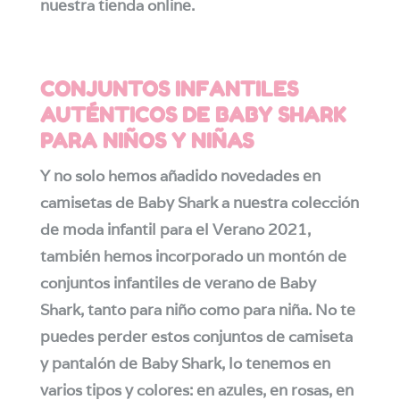
nuestra tienda online.
CONJUNTOS INFANTILES
AUTÉNTICOS DE BABY SHARK
PARA NIÑOS Y NIÑAS
Y no solo hemos añadido novedades en
camisetas de Baby Shark a nuestra colección
de moda infantil para el Verano 2021,
también hemos incorporado un montón de
conjuntos infantiles de verano de Baby
Shark, tanto para niño como para niña. No te
puedes perder estos conjuntos de camiseta
y pantalón de Baby Shark, lo tenemos en
varios tipos y colores: en azules, en rosas, en