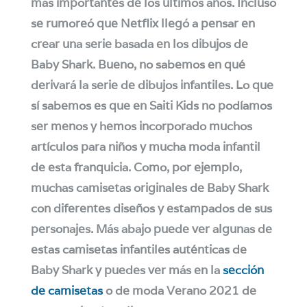
más importantes de los últimos años. Incluso
se rumoreó que Netflix llegó a pensar en
crear una serie basada en los dibujos de
Baby Shark. Bueno, no sabemos en qué
derivará la serie de dibujos infantiles. Lo que
sí sabemos es que en Saiti Kids no podíamos
ser menos y hemos incorporado muchos
artículos para niños y mucha moda infantil
de esta franquicia. Como, por ejemplo,
muchas camisetas originales de Baby Shark
con diferentes diseños y estampados de sus
personajes. Más abajo puede ver algunas de
estas camisetas infantiles auténticas de
Baby Shark y puedes ver más en la
sección
de camisetas
o de moda Verano 2021 de