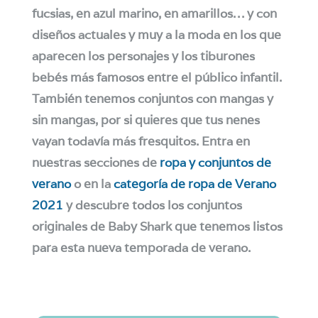
fucsias, en azul marino, en amarillos… y con
diseños actuales y muy a la moda en los que
aparecen los personajes y los tiburones
bebés más famosos entre el público infantil.
También tenemos conjuntos con mangas y
sin mangas, por si quieres que tus nenes
vayan todavía más fresquitos. Entra en
nuestras secciones de
ropa y conjuntos de
verano
o en la
categoría de ropa de Verano
2021
y descubre todos los conjuntos
originales de Baby Shark que tenemos listos
para esta nueva temporada de verano.