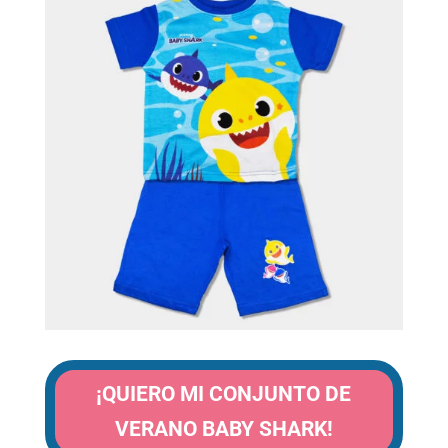
¡QUIERO MI CONJUNTO DE
VERANO BABY SHARK!