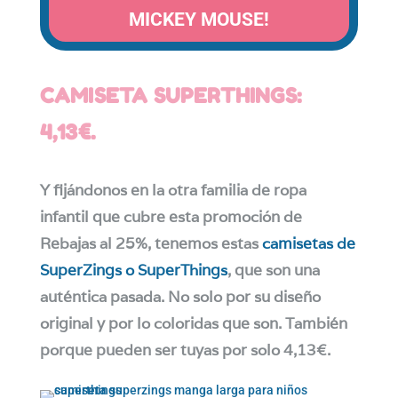
MICKEY MOUSE!
CAMISETA SUPERTHINGS:
4,13€.
Y fijándonos en la otra familia de ropa
infantil que cubre esta promoción de
Rebajas al 25%, tenemos estas
camisetas de
SuperZings o SuperThings
, que son una
auténtica pasada. No solo por su diseño
original y por lo coloridas que son. También
porque pueden ser tuyas por solo 4,13€.