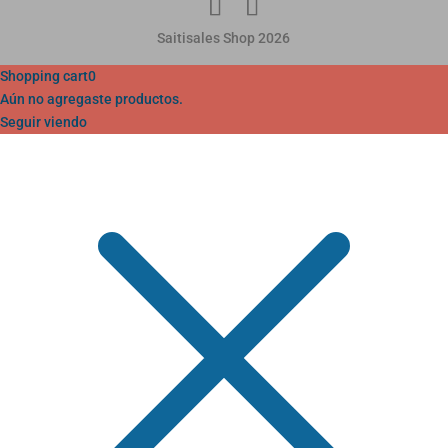
Saitisales Shop 2026
Shopping cart
0
Aún no agregaste productos.
Seguir viendo