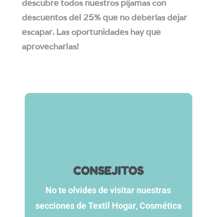
descubre todos nuestros pijamas con
descuentos del 25% que no deberías dejar
escapar. Las oportunidades hay que
aprovecharlas!
CONSEJITOS
No te olvides de visitar nuestras
secciones de Textil Hogar, Cosmética