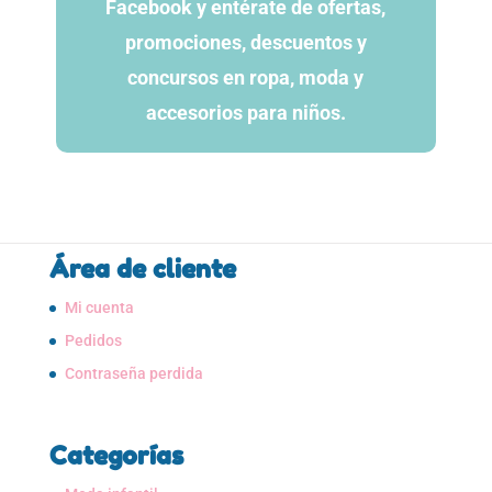
Facebook y entérate de ofertas,
promociones, descuentos y
concursos en ropa, moda y
accesorios para niños.
Área de cliente
Mi cuenta
Pedidos
Contraseña perdida
Categorías