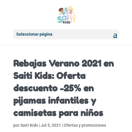
Seleccionar página
Rebajas Verano 2021 en
Saiti Kids: Oferta
descuento -25% en
pijamas infantiles y
camisetas para niños
por
Saiti Kids
|
Jul 5, 2021
|
Ofertas y promociones