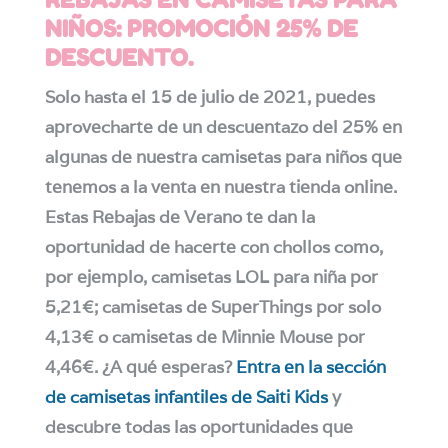
NIÑOS: PROMOCIÓN 25% DE
DESCUENTO.
Solo hasta el 15 de julio de 2021, puedes
aprovecharte de un descuentazo del 25% en
algunas de nuestra camisetas para niños que
tenemos a la venta en nuestra tienda online.
Estas Rebajas de Verano te dan la
oportunidad de hacerte con chollos como,
por ejemplo, camisetas LOL para niña por
5,21€; camisetas de SuperThings por solo
4,13€ o camisetas de Minnie Mouse por
4,46€. ¿A qué esperas?
Entra en la sección
de camisetas infantiles de Saiti Kids
y
descubre todas las oportunidades que