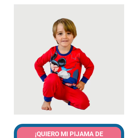
¡QUIERO MI PIJAMA DE