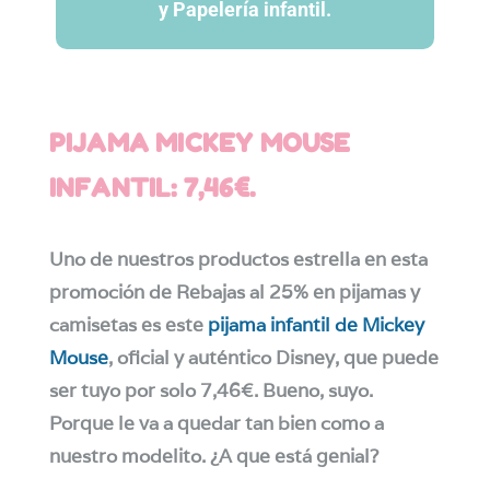
y Papelería infantil.
PIJAMA MICKEY MOUSE
INFANTIL: 7,46€.
Uno de nuestros productos estrella en esta
promoción de Rebajas al 25% en pijamas y
camisetas es este
pijama infantil de Mickey
Mouse
, oficial y auténtico Disney, que puede
ser tuyo por solo 7,46€. Bueno, suyo.
Porque le va a quedar tan bien como a
nuestro modelito. ¿A que está genial?