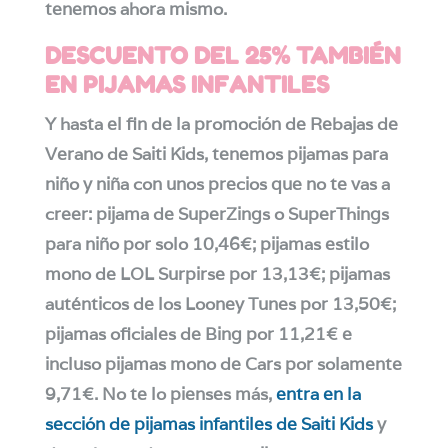
tenemos ahora mismo.
DESCUENTO DEL 25% TAMBIÉN
EN PIJAMAS INFANTILES
Y hasta el fin de la promoción de Rebajas de
Verano de Saiti Kids, tenemos pijamas para
niño y niña con unos precios que no te vas a
creer: pijama de SuperZings o SuperThings
para niño por solo 10,46€; pijamas estilo
mono de LOL Surpirse por 13,13€; pijamas
auténticos de los Looney Tunes por 13,50€;
pijamas oficiales de Bing por 11,21€ e
incluso pijamas mono de Cars por solamente
9,71€. No te lo pienses más,
entra en la
sección de pijamas infantiles de Saiti Kids
y