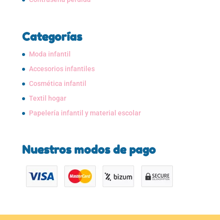
Categorías
Moda infantil
Accesorios infantiles
Cosmética infantil
Textil hogar
Papelería infantil y material escolar
Nuestros modos de pago