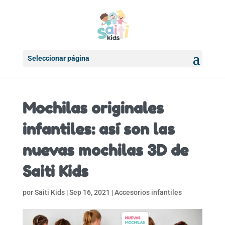
Seleccionar página
Mochilas originales
infantiles: así son las
nuevas mochilas 3D de
Saiti Kids
por
Saiti Kids
|
Sep 16, 2021
|
Accesorios infantiles