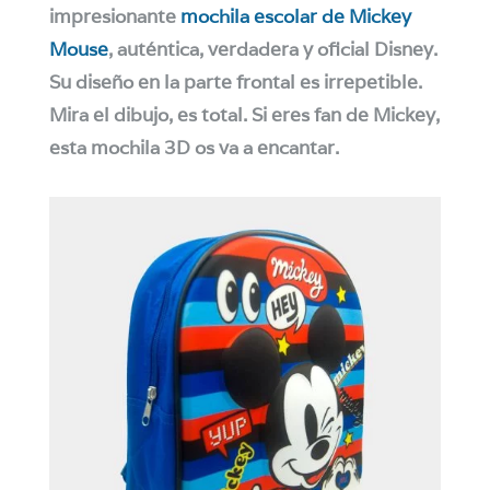
impresionante
mochila escolar de Mickey
Mouse
, auténtica, verdadera y oficial Disney.
Su diseño en la parte frontal es irrepetible.
Mira el dibujo, es total. Si eres fan de Mickey,
esta mochila 3D os va a encantar.