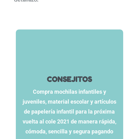
CONSEJITOS
Compra mochilas infantiles y
juveniles, material escolar y artículos
de papelería infantil para la próxima
vuelta al cole 2021 de manera rápida,
cómoda, sencilla y segura pagando