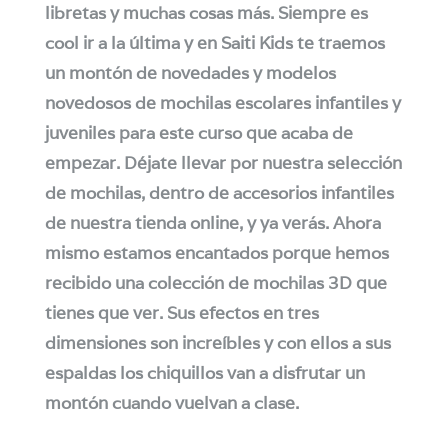
libretas y muchas cosas más. Siempre es
cool ir a la última y en Saiti Kids te traemos
un montón de novedades y modelos
novedosos de mochilas escolares infantiles y
juveniles para este curso que acaba de
empezar. Déjate llevar por nuestra selección
de mochilas, dentro de accesorios infantiles
de nuestra tienda online, y ya verás. Ahora
mismo estamos encantados porque hemos
recibido una colección de mochilas 3D que
tienes que ver. Sus efectos en tres
dimensiones son increíbles y con ellos a sus
espaldas los chiquillos van a disfrutar un
montón cuando vuelvan a clase.