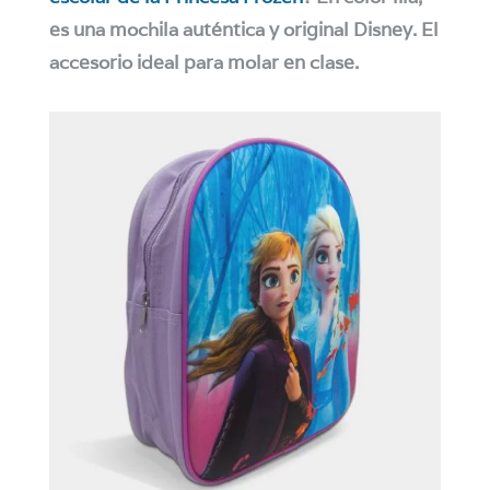
es una mochila auténtica y original Disney. El
accesorio ideal para molar en clase.