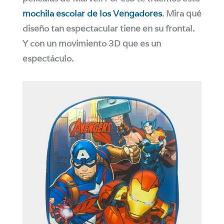
mochila escolar de los Vengadores
. Mira qué
diseño tan espectacular tiene en su frontal.
Y con un movimiento 3D que es un
espectáculo.