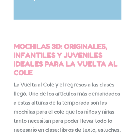
MOCHILAS 3D: ORIGINALES,
INFANTILES Y JUVENILES
IDEALES PARA LA VUELTA AL
COLE
La Vuelta al Cole y el regresos a las clases
llegó. Uno de los artículos más demandados
a estas alturas de la temporada son las
mochilas para el cole que los niños y niñas
tanto necesitan para poder llevar todo lo
necesario en clase: libros de texto, estuches,