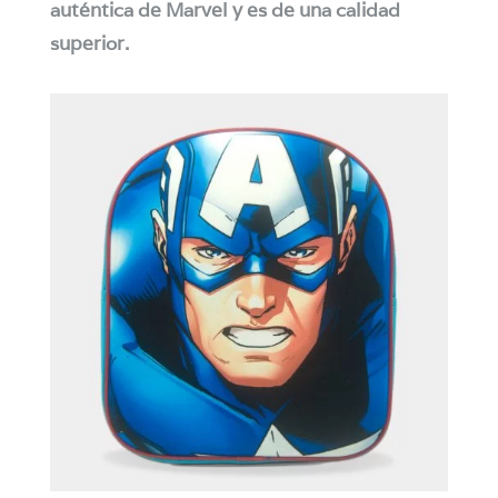
auténtica de Marvel y es de una calidad
superior.