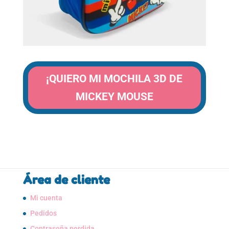
¡QUIERO MI MOCHILA 3D DE
MICKEY MOUSE
Área de cliente
Mi cuenta
Pedidos
Contraseña perdida