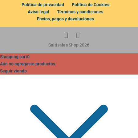
Política de privacidad
Política de Cookies
Aviso legal
Términos y condiciones
Envíos, pagos y devoluciones
Saitisales Shop 2026
Shopping cart
0
Aún no agregaste productos.
Seguir viendo