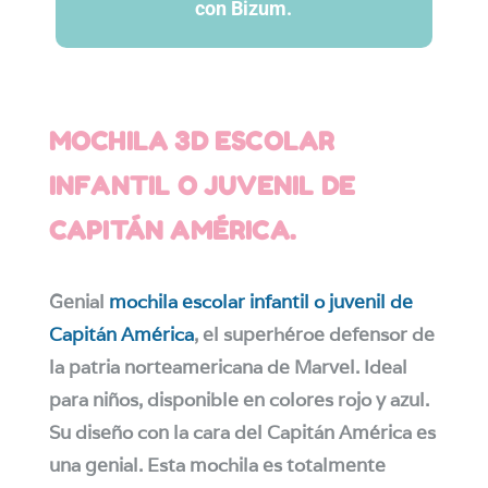
con Bizum.
MOCHILA 3D ESCOLAR
INFANTIL O JUVENIL DE
CAPITÁN AMÉRICA.
Genial
mochila escolar infantil o juvenil de
Capitán América
, el superhéroe defensor de
la patria norteamericana de Marvel. Ideal
para niños, disponible en colores rojo y azul.
Su diseño con la cara del Capitán América es
una genial. Esta mochila es totalmente