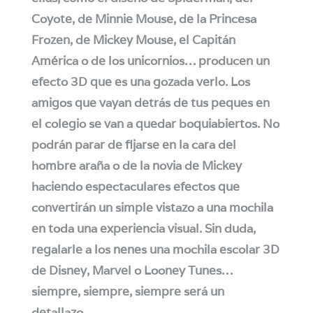
Coyote, de Minnie Mouse, de la Princesa
Frozen, de Mickey Mouse, el Capitán
América o de los unicornios… producen un
efecto 3D que es una gozada verlo. Los
amigos que vayan detrás de tus peques en
el colegio se van a quedar boquiabiertos. No
podrán parar de fijarse en la cara del
hombre araña o de la novia de Mickey
haciendo espectaculares efectos que
convertirán un simple vistazo a una mochila
en toda una experiencia visual. Sin duda,
regalarle a los nenes una mochila escolar 3D
de Disney, Marvel o Looney Tunes…
siempre, siempre, siempre será un
detallazo.