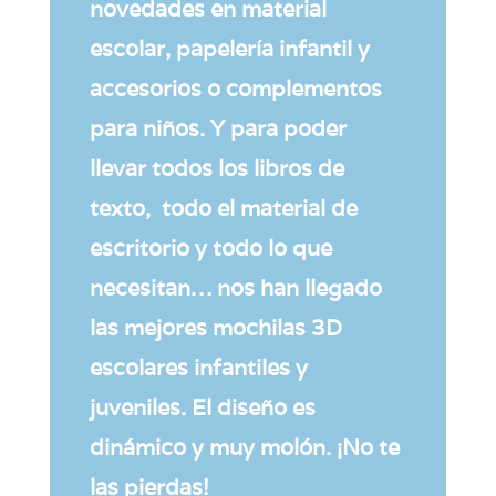
novedades en material
escolar, papelería infantil y
accesorios o complementos
para niños. Y para poder
llevar todos los libros de
texto, todo el material de
escritorio y todo lo que
necesitan… nos han llegado
las mejores mochilas 3D
escolares infantiles y
juveniles. El diseño es
dinámico y muy molón. ¡No te
las pierdas!