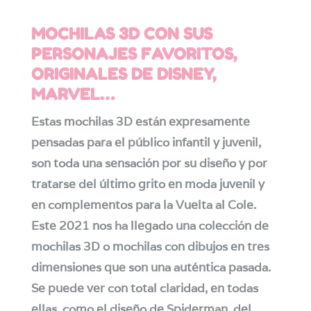
MOCHILAS 3D CON SUS
PERSONAJES FAVORITOS,
ORIGINALES DE DISNEY,
MARVEL…
Estas mochilas 3D están expresamente
pensadas para el público infantil y juvenil,
son toda una sensación por su diseño y por
tratarse del último grito en moda juvenil y
en complementos para la Vuelta al Cole.
Este 2021 nos ha llegado una colección de
mochilas 3D o mochilas con dibujos en tres
dimensiones que son una auténtica pasada.
Se puede ver con total claridad, en todas
ellas, como el diseño de Spiderman, del