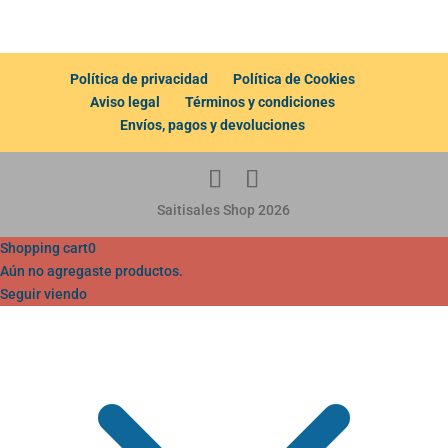
Política de privacidad
Política de Cookies
Aviso legal
Términos y condiciones
Envíos, pagos y devoluciones
Saitisales Shop 2026
Shopping cart
0
Aún no agregaste productos.
Seguir viendo