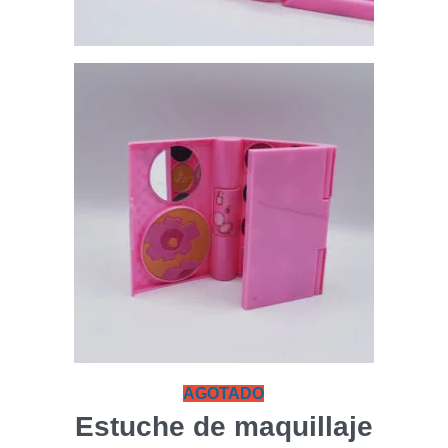
AGOTADO
Estuche de maquillaje