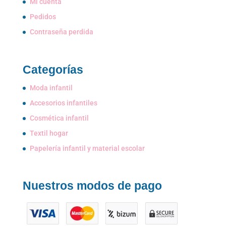
Mi cuenta
Pedidos
Contraseña perdida
Categorías
Moda infantil
Accesorios infantiles
Cosmética infantil
Textil hogar
Papelería infantil y material escolar
Nuestros modos de pago