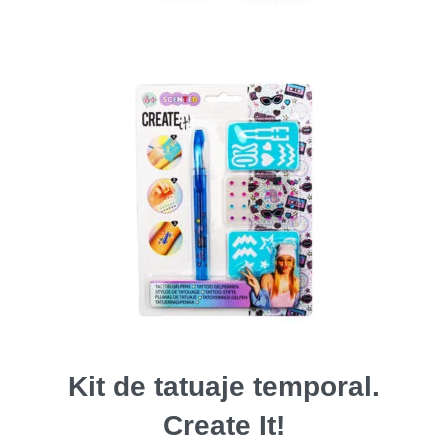
Kit de tatuaje temporal.
Create It!