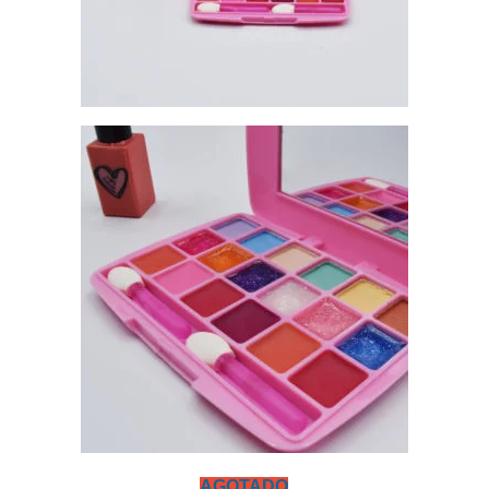
AGOTADO