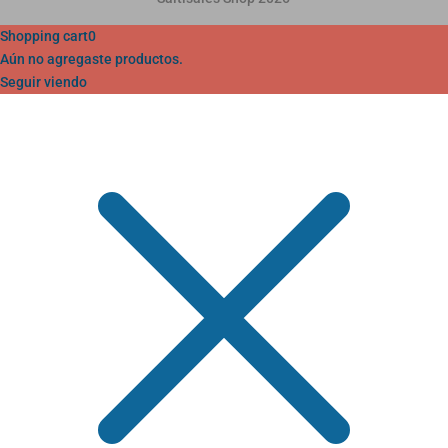
Shopping cart
0
Aún no agregaste productos.
Seguir viendo