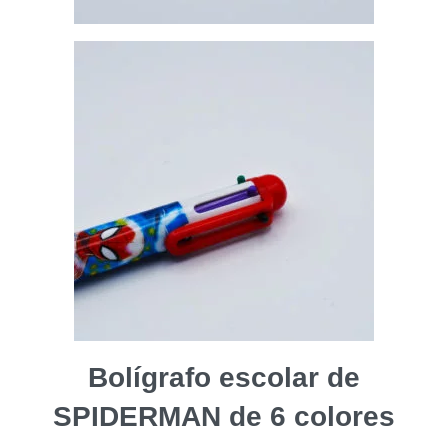
Bolígrafo escolar de
SPIDERMAN de 6 colores