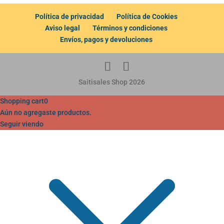
Política de privacidad
Política de Cookies
Aviso legal
Términos y condiciones
Envíos, pagos y devoluciones
Saitisales Shop 2026
Shopping cart
0
Aún no agregaste productos.
Seguir viendo