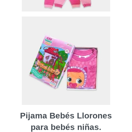
Pijama Bebés Llorones
para bebés niñas.