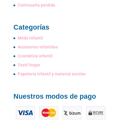
Contraseña perdida
Categorías
Moda infantil
Accesorios infantiles
Cosmética infantil
Textil hogar
Papelería infantil y material escolar
Nuestros modos de pago