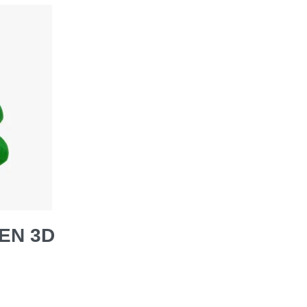
EN 3D