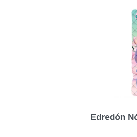
Edredón Nó