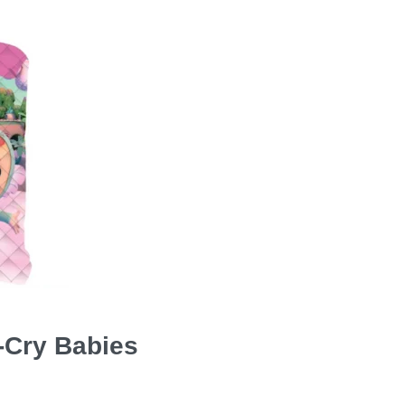
-Cry Babies