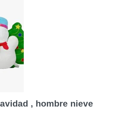
navidad , hombre nieve