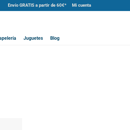
Envío GRATIS a partir de 60€*
Mi cuenta
apelería
Juguetes
Blog