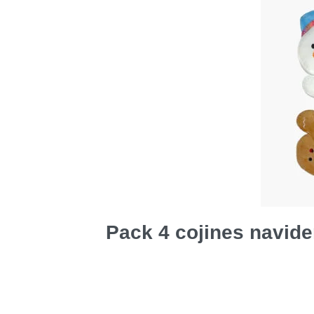
Pack 4 cojines navide