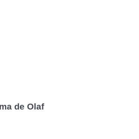
ma de Olaf