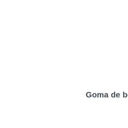
Goma de b