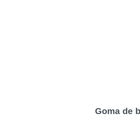
Goma de b