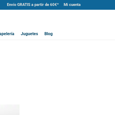
Envío GRATIS a partir de 60€*
Mi cuenta
apelería
Juguetes
Blog