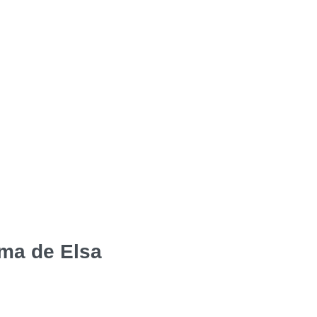
ma de Elsa