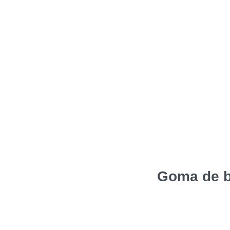
Goma de b