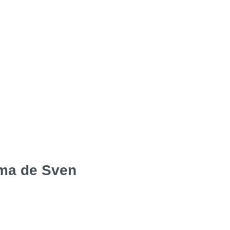
ma de Sven