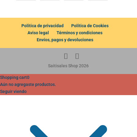
Política de privacidad
Política de Cookies
Aviso legal
Términos y condiciones
Envíos, pagos y devoluciones
Saitisales Shop 2026
Shopping cart
0
Aún no agregaste productos.
Seguir viendo