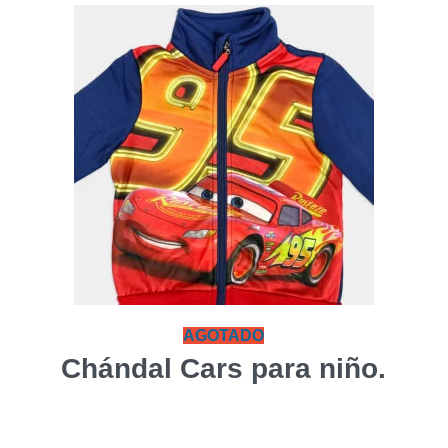
AGOTADO
Chándal Cars para niño.