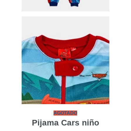
AGOTADO
Pijama Cars niño