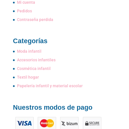
Mi cuenta
Pedidos
Contraseña perdida
Categorías
Moda infantil
Accesorios infantiles
Cosmética infantil
Textil hogar
Papelería infantil y material escolar
Nuestros modos de pago