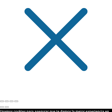
Usamos cookies para asegurar que te damos la mejor experiencia en