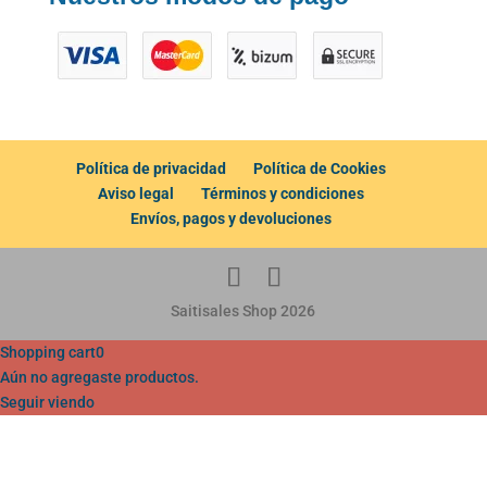
Política de privacidad
Política de Cookies
Aviso legal
Términos y condiciones
Envíos, pagos y devoluciones
Saitisales Shop 2026
Shopping cart
0
Aún no agregaste productos.
Seguir viendo