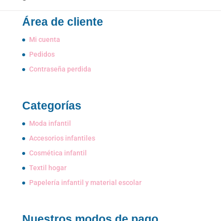
Área de cliente
Mi cuenta
Pedidos
Contraseña perdida
Categorías
Moda infantil
Accesorios infantiles
Cosmética infantil
Textil hogar
Papelería infantil y material escolar
Nuestros modos de pago