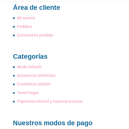
Área de cliente
Mi cuenta
Pedidos
Contraseña perdida
Categorías
Moda infantil
Accesorios infantiles
Cosmética infantil
Textil hogar
Papelería infantil y material escolar
Nuestros modos de pago