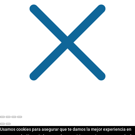
Usamos cookies para asegurar que te damos la mejor experiencia en