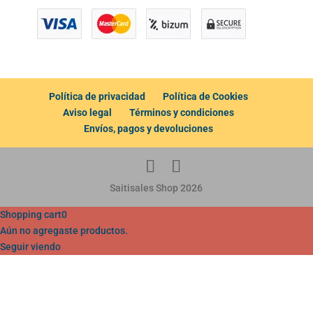
Política de privacidad
Política de Cookies
Aviso legal
Términos y condiciones
Envíos, pagos y devoluciones
Saitisales Shop 2026
Shopping cart
0
Aún no agregaste productos.
Seguir viendo