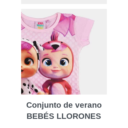
Conjunto de verano
BEBÉS LLORONES