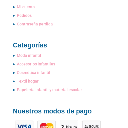
Mi cuenta
Pedidos
Contraseña perdida
Categorías
Moda infantil
Accesorios infantiles
Cosmética infantil
Textil hogar
Papelería infantil y material escolar
Nuestros modos de pago