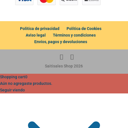
Política de privacidad
Política de Cookies
Aviso legal
Términos y condiciones
Envíos, pagos y devoluciones
Saitisales Shop 2026
Shopping cart
0
Aún no agregaste productos.
Seguir viendo