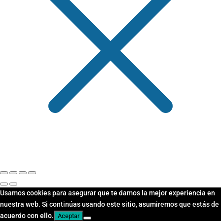
Usamos cookies para asegurar que te damos la mejor experiencia en
nuestra web. Si continúas usando este sitio, asumiremos que estás de
acuerdo con ello.
Aceptar