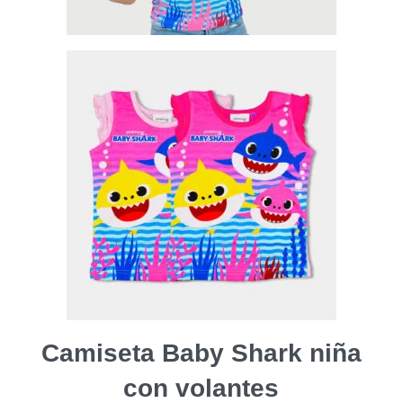
Camiseta Baby Shark niña
con volantes